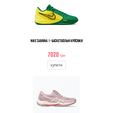
Nike Sabrina 1 - Баскетбольні Кросівки
7020
грн
купити