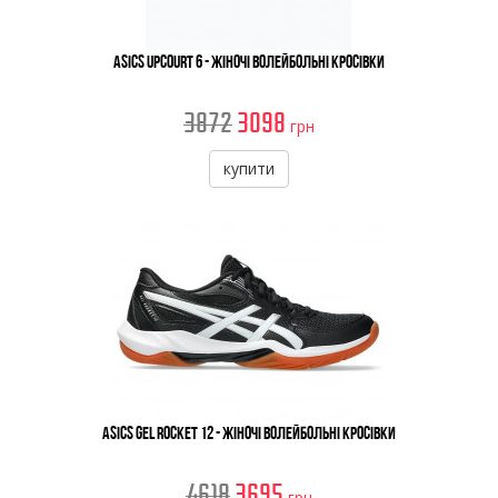
Asics Upcourt 6 - Жіночі Волейбольні Кросівки
3872
3098
грн
купити
Asics Gel Rocket 12 - Жіночі Волейбольні Кросівки
4618
3695
грн