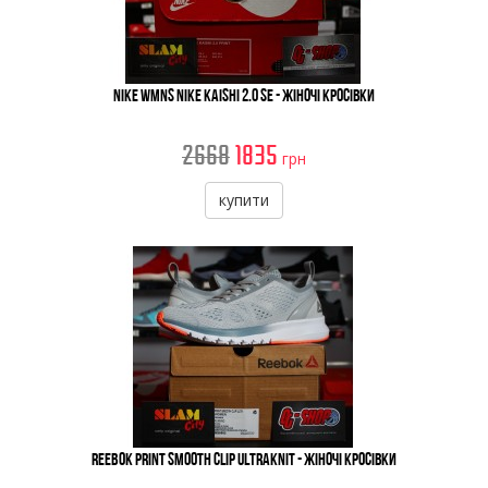
Nike WMNS Nike Kaishi 2.0 SE - Жіночі Кросівки
2668
1835
грн
купити
Reebok Print Smooth Clip Ultraknit - Жіночі Кросівки