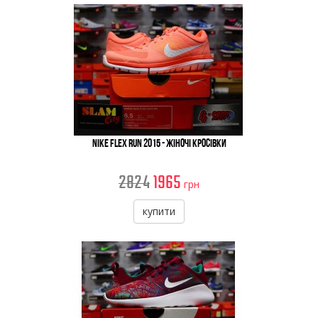
Nike Flex Run 2015 - Жіночі Кросівки
2824
1965
грн
купити