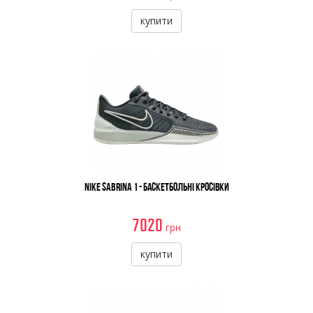
купити
Nike Sabrina 1 - Баскетбольні Кросівки
7020
грн
купити