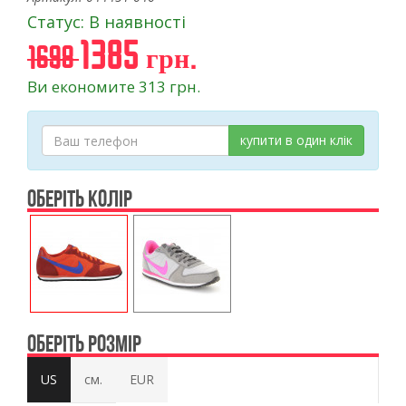
Статус: В наявності
1385 грн.
1698
Ви економите 313 грн.
купити в один клік
ОБЕРІТЬ КОЛІР
ОБЕРІТЬ РОЗМІР
US
см.
EUR