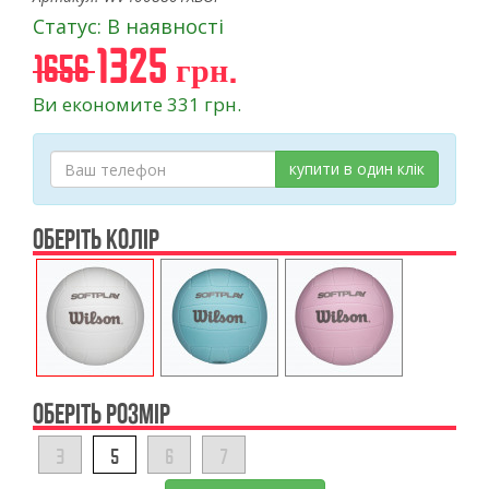
Статус: В наявності
1325 грн.
1656
Ви економите 331 грн.
купити в один клік
ОБЕРІТЬ КОЛІР
ОБЕРІТЬ РОЗМІР
3
5
6
7