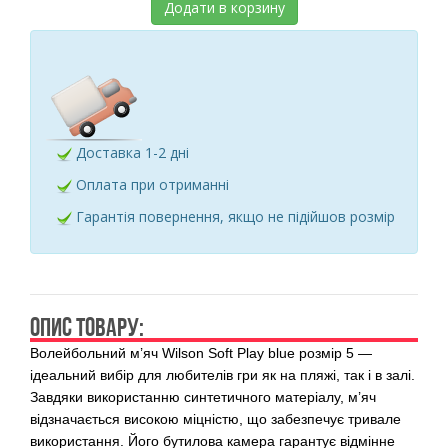
Додати в корзину
Доставка 1-2 дні
Оплата при отриманні
Гарантія повернення, якщо не підійшов розмір
ОПИС ТОВАРУ:
Волейбольний м’яч Wilson Soft Play blue розмір 5 —
ідеальний вибір для любителів гри як на пляжі, так і в залі.
Завдяки використанню синтетичного матеріалу, м’яч
відзначається високою міцністю, що забезпечує тривале
використання. Його бутилова камера гарантує відмінне