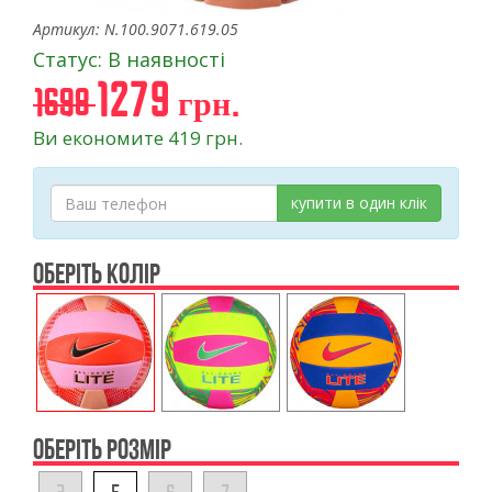
Артикул: N.100.9071.619.05
Статус: В наявності
1279 грн.
1698
Ви економите 419 грн.
купити в один клік
ОБЕРІТЬ КОЛІР
ОБЕРІТЬ РОЗМІР