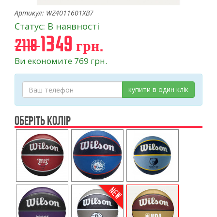
Артикул: WZ4011601XB7
Статус: В наявності
1349 грн.
2118
Ви економите 769 грн.
купити в один клік
ОБЕРІТЬ КОЛІР