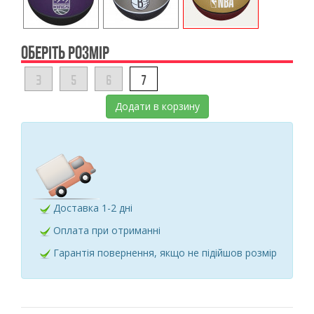
ОБЕРІТЬ РОЗМІР
3
5
6
7
Додати в корзину
Доставка 1-2 дні
Оплата при отриманні
Гарантія повернення, якщо не підійшов розмір