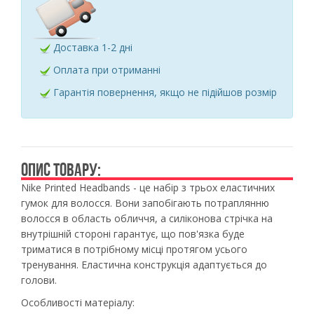
Доставка 1-2 дні
Оплата при отриманні
Гарантія повернення, якщо не підійшов розмір
ОПИС ТОВАРУ:
Nike Printed Headbands - це набір з трьох еластичних
гумок для волосся. Вони запобігають потраплянню
волосся в область обличчя, а силіконова стрічка на
внутрішній стороні гарантує, що пов'язка буде
триматися в потрібному місці протягом усього
тренування. Еластична конструкція адаптується до
голови.
Особливості матеріалу: