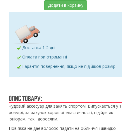
Додати в корзину
Доставка 1-2 дні
Оплата при отриманні
Гарантія повернення, якщо не підійшов розмір
ОПИС ТОВАРУ:
Чудовий аксесуар для занять спортом. Випускається у 1
розмірі, за рахунок хорошої еластичності, підійде як
юніорам, так і дорослим.
Пов'язка не дає волоссю падати на обличчя і швидко