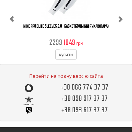
Nike Pro Elite Sleeves 2.0 - Баскетбольний Рукав(Пара)
2299
1049
грн
купити
Перейти на повну версію сайта
+38 066 774 37 37
+38 098 917 37 37
+38 093 617 37 37