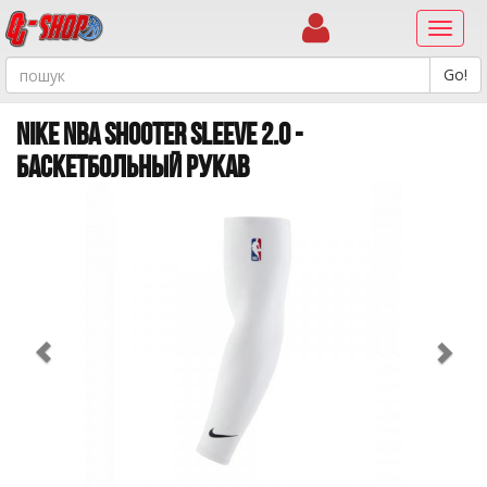
Навиг
NIKE NBA SHOOTER SLEEVE 2.0 -
БАСКЕТБОЛЬНЫЙ РУКАВ
Previous
Ne