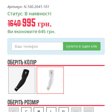
Артикул: N.100.2041.101
Статус: В наявності
995 грн.
1640
Ви економите 645 грн.
купити в один клік
ОБЕРІТЬ КОЛІР
ОБЕРІТЬ РОЗМІР