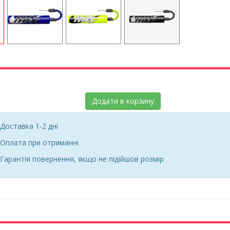
Додати в корзину
Доставка 1-2 дні
Оплата при отриманні
Гарантія повернення, якщо не підійшов розмір