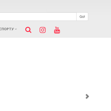
 СПОРТУ
Next