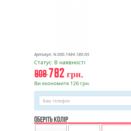
Артикул: N.000.1484.180.NS
Статус: В наявності
782 грн.
908
Ви економите 126 грн.
ОБЕРІТЬ КОЛІР