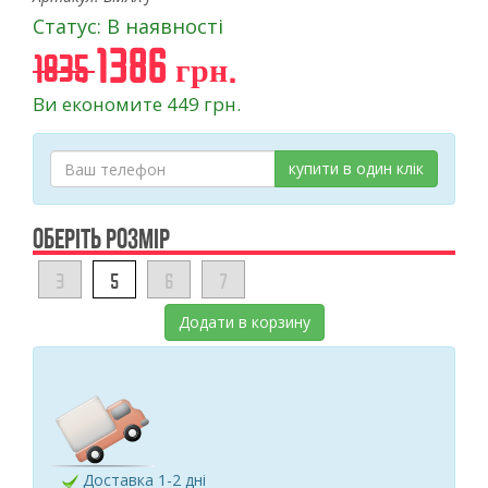
Статус: В наявності
1386 грн.
1835
Ви економите 449 грн.
купити в один клік
ОБЕРІТЬ РОЗМІР
3
5
6
7
Додати в корзину
Доставка 1-2 дні