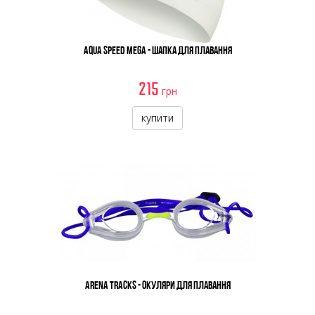
Aqua Speed Mega - Шапка Для Плавання
215
грн
купити
Arena Tracks - Окуляри Для Плавання