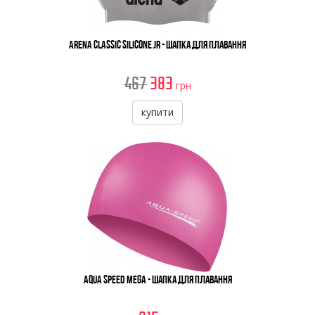
Arena Classic Silicone Jr - Шапка Для Плавання
467
383
грн
купити
Aqua Speed Mega - Шапка Для Плавання