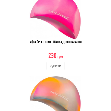
Aqua Speed Bunt - Шапка Для Плавання
230
грн
купити