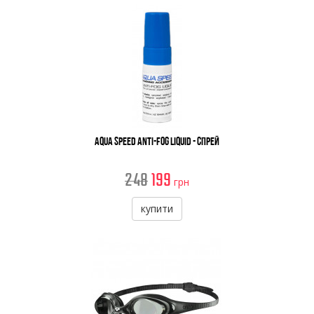
Aqua Speed Anti-Fog Liquid - Cпрей
248
199
грн
купити