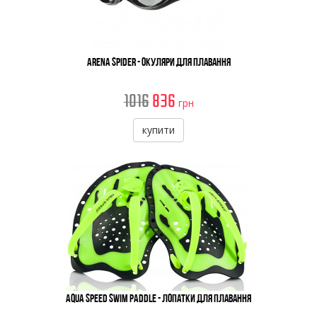
Arena Spider - Окуляри Для Плавання
1016
836
грн
купити
Aqua Speed Swim Paddle - Лопатки Для Плавання