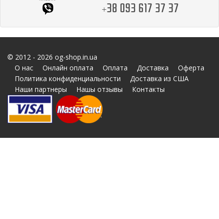
+38 093 617 37 37
© 2012 - 2026 og-shop.in.ua
О нас
Онлайн оплата
Оплата
Доставка
Оферта
Политика конфиденциальности
Доставка из США
Наши партнеры
Нашы отзывы
Контакты