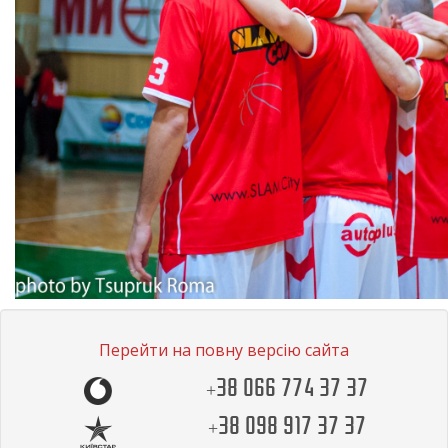
Перейти на повну версію сайта
+38 066 774 37 37
+38 098 917 37 37