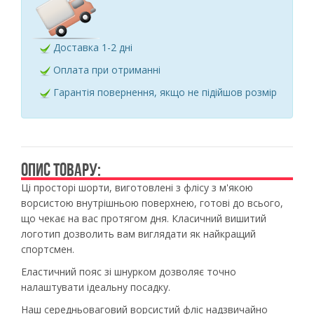
Доставка 1-2 дні
Оплата при отриманні
Гарантія повернення, якщо не підійшов розмір
ОПИС ТОВАРУ:
Ці просторі шорти, виготовлені з флісу з м'якою
ворсистою внутрішньою поверхнею, готові до всього,
що чекає на вас протягом дня. Класичний вишитий
логотип дозволить вам виглядати як найкращий
спортсмен.
Еластичний пояс зі шнурком дозволяє точно
налаштувати ідеальну посадку.
Наш середньоваговий ворсистий фліс надзвичайно