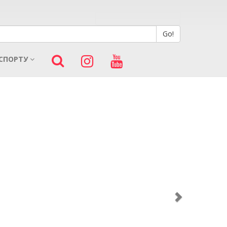
 СПОРТУ
Next