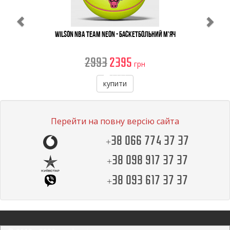
Wilson NBA Team Neon - Баскетбольний М'яч
2993
2395
грн
купити
Перейти на повну версію сайта
+38 066 774 37 37
+38 098 917 37 37
+38 093 617 37 37